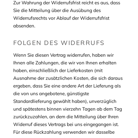
Zur Wahrung der Widerrufsfrist reicht es aus, dass
Sie die Mitteilung über die Ausübung des
Widerrufsrechts vor Ablauf der Widerrufsfrist
absenden.
FOLGEN DES WIDERRUFS
Wenn Sie diesen Vertrag widerrufen, haben wir
Ihnen alle Zahlungen, die wir von Ihnen erhalten
haben, einschließlich der Lieferkosten (mit
Ausnahme der zusätzlichen Kosten, die sich daraus
ergeben, dass Sie eine andere Art der Lieferung als
die von uns angebotene, günstigste
Standardlieferung gewählt haben), unverzüglich
und spätestens binnen vierzehn Tagen ab dem Tag
zurückzuzahlen, an dem die Mitteilung über Ihren
Widerruf dieses Vertrags bei uns eingegangen ist.
Für diese Rückzahlung verwenden wir dasselbe