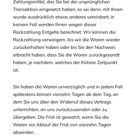
Zahlungsmittel, das Sie bei der ursprünglichen
Transaktion eingesetzt haben, es sei denn, mit Ihnen
wurde ausdrücklich etwas anderes vereinbart; in
keinem Fall werden Ihnen wegen dieser
Rückzahlung Entgelte berechnet. Wir können die
Rückzahlung verweigern, bis wir die Waren wieder
zurückerhalten haben oder bis Sie den Nachweis
erbracht haben, dass Sie die Waren zurückgesandt
haben, je nachdem, welches der frühere Zeitpunkt
ist.
Sie haben die Waren unverzüglich und in jedem Fall
spätestens binnen vierzehn Tagen ab dem Tag, an
dem Sie uns über den Widerruf dieses Vertrags
unterrichten, an uns zurückzusenden oder zu
übergeben. Die Frist ist gewahrt, wenn Sie die
Waren vor Ablauf der Frist von vierzehn Tagen
absenden.