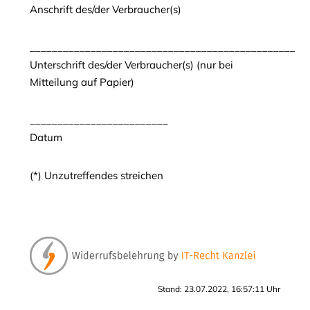
Anschrift des/der Verbraucher(s)
__________________________________________________
Unterschrift des/der Verbraucher(s) (nur bei
Mitteilung auf Papier)
_________________________
Datum
(*) Unzutreffendes streichen
Stand: 23.07.2022, 16:57:11 Uhr