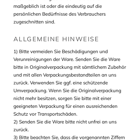
maßgeblich ist oder die eindeutig auf die
persönlichen Bedürfnisse des Verbrauchers
zugeschnitten sind.
ALLGEMEINE HINWEISE
1) Bitte vermeiden Sie Beschädigungen und
Verunreinigungen der Ware. Senden Sie die Ware
bitte in Originalverpackung mit sämtlichem Zubehör
und mit allen Verpackungsbestandteilen an uns
zurück. Verwenden Sie ggf. eine schützende
Umverpackung. Wenn Sie die Originalverpackung
nicht mehr besitzen, sorgen Sie bitte mit einer
geeigneten Verpackung für einen ausreichenden
Schutz vor Transportschäden.
2) Senden Sie die Ware bitte nicht unfrei an uns
zurück.
3) Bitte beachten Sie, dass die vorgenannten Ziffern