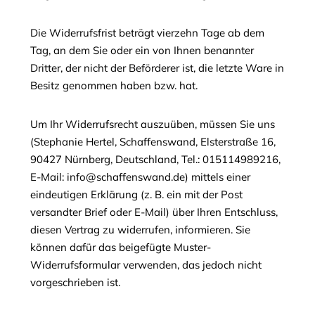
Die Widerrufsfrist beträgt vierzehn Tage ab dem
Tag, an dem Sie oder ein von Ihnen benannter
Dritter, der nicht der Beförderer ist, die letzte Ware in
Besitz genommen haben bzw. hat.
Um Ihr Widerrufsrecht auszuüben, müssen Sie uns
(Stephanie Hertel, Schaffenswand, Elsterstraße 16,
90427 Nürnberg, Deutschland, Tel.: 015114989216,
E-Mail: info@schaffenswand.de) mittels einer
eindeutigen Erklärung (z. B. ein mit der Post
versandter Brief oder E-Mail) über Ihren Entschluss,
diesen Vertrag zu widerrufen, informieren. Sie
können dafür das beigefügte Muster-
Widerrufsformular verwenden, das jedoch nicht
vorgeschrieben ist.