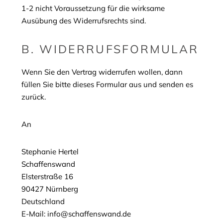
1-2 nicht Voraussetzung für die wirksame
Ausübung des Widerrufsrechts sind.
B. WIDERRUFSFORMULAR
Wenn Sie den Vertrag widerrufen wollen, dann
füllen Sie bitte dieses Formular aus und senden es
zurück.
An
Stephanie Hertel
Schaffenswand
Elsterstraße 16
90427 Nürnberg
Deutschland
E-Mail: info@schaffenswand.de