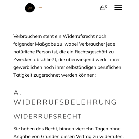
0
Verbrauchern steht ein Widerrufsrecht nach
folgender Maßgabe zu, wobei Verbraucher jede
natürliche Person ist, die ein Rechtsgeschäft zu
Zwecken abschließt, die überwiegend weder ihrer
gewerblichen noch ihrer selbständigen beruflichen
Tätigkeit zugerechnet werden können:
A.
WIDERRUFSBELEHRUNG
WIDERRUFSRECHT
Sie haben das Recht, binnen vierzehn Tagen ohne
Angabe von Gründen diesen Vertrag zu widerrufen.