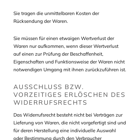
Sie tragen die unmittelbaren Kosten der
Rücksendung der Waren.
Sie müssen für einen etwaigen Wertverlust der
Waren nur aufkommen, wenn dieser Wertverlust
auf einen zur Prüfung der Beschaffenheit,
Eigenschaften und Funktionsweise der Waren nicht
notwendigen Umgang mit ihnen zurückzuführen ist.
AUSSCHLUSS BZW.
VORZEITIGES ERLÖSCHEN DES
WIDERRUFSRECHTS
Das Widerrufsrecht besteht nicht bei Verträgen zur
Lieferung von Waren, die nicht vorgefertigt sind und
für deren Herstellung eine individuelle Auswahl
oder Bestimmung durch den Verbraucher