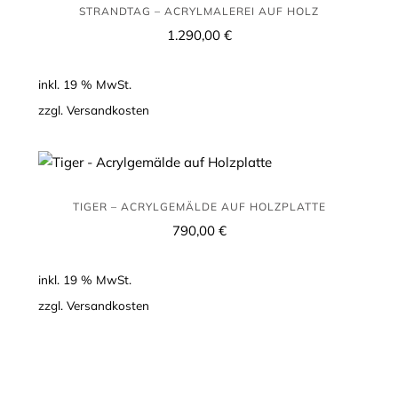
STRANDTAG – ACRYLMALEREI AUF HOLZ
1.290,00
€
inkl. 19 % MwSt.
zzgl.
Versandkosten
Tiger
–
Acrylgemälde
TIGER – ACRYLGEMÄLDE AUF HOLZPLATTE
auf
790,00
€
Holzplatte
inkl. 19 % MwSt.
zzgl.
Versandkosten